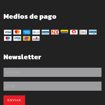
Medios de pago
Newsletter