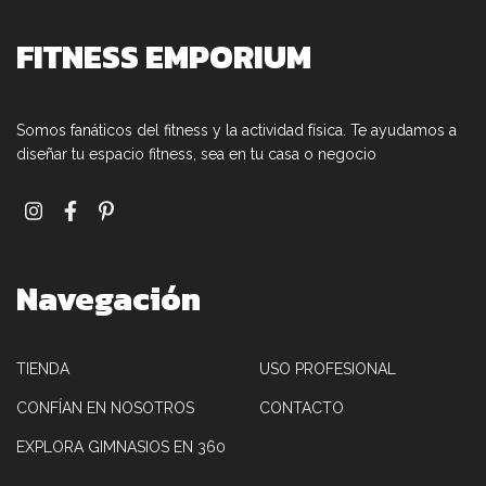
FITNESS EMPORIUM
Somos fanáticos del fitness y la actividad física. Te ayudamos a
diseñar tu espacio fitness, sea en tu casa o negocio
Navegación
TIENDA
USO PROFESIONAL
CONFÍAN EN NOSOTROS
CONTACTO
EXPLORA GIMNASIOS EN 360