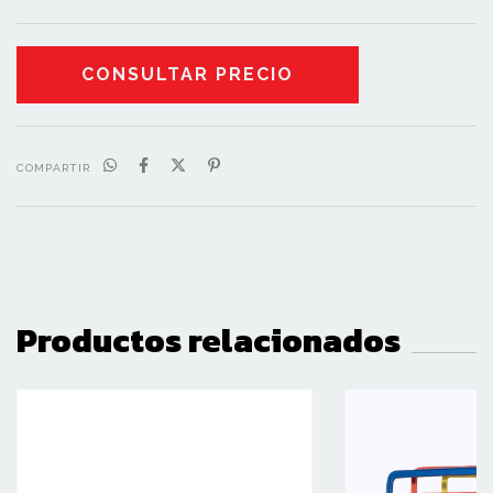
COMPARTIR
Productos relacionados