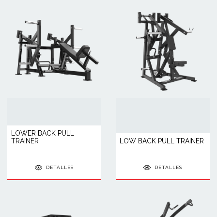
LOWER BACK PULL
TRAINER
LOW BACK PULL TRAINER
DETALLES
DETALLES