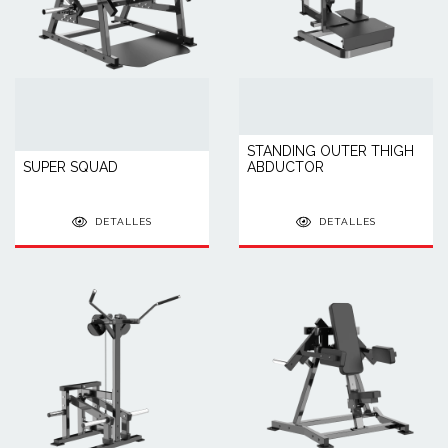
STANDING OUTER THIGH
SUPER SQUAD
ABDUCTOR
DETALLES
DETALLES