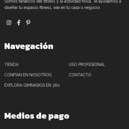
Somos fanáticos del fitness y la actividad física. Te ayudamos a
diseñar tu espacio fitness, sea en tu casa o negocio
Navegación
TIENDA
USO PROFESIONAL
CONFÍAN EN NOSOTROS
CONTACTO
EXPLORA GIMNASIOS EN 360
Medios de pago