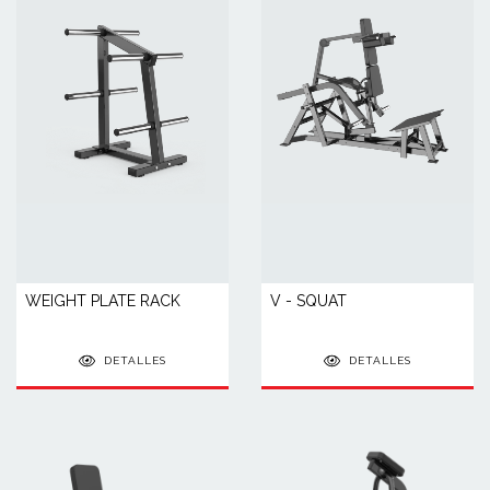
WEIGHT PLATE RACK
V - SQUAT
DETALLES
DETALLES