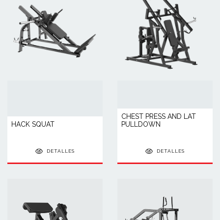
CHEST PRESS AND LAT
HACK SQUAT
PULLDOWN
DETALLES
DETALLES