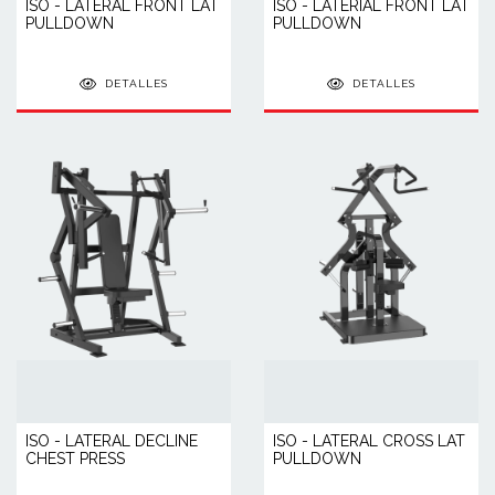
ISO - LATERAL FRONT LAT
ISO - LATERIAL FRONT LAT
PULLDOWN
PULLDOWN
DETALLES
DETALLES
ISO - LATERAL DECLINE
ISO - LATERAL CROSS LAT
CHEST PRESS
PULLDOWN