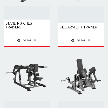
STANDING CHEST
TRAINERS
SIDE ARM LIFT TRAINER
DETALLES
DETALLES