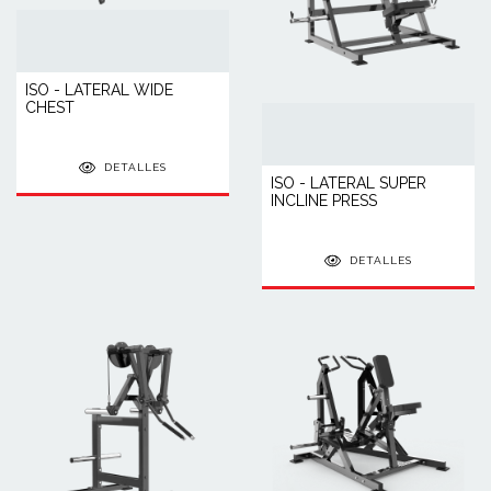
ISO - LATERAL WIDE
CHEST
DETALLES
ISO - LATERAL SUPER
INCLINE PRESS
DETALLES