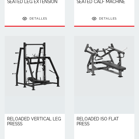
SEATED LEG EXTENSION
SEATED CALF MACHINE
DETALLES
DETALLES
RELOADED VERTICAL LEG
RELOADED ISO FLAT
PRESSS
PRESS