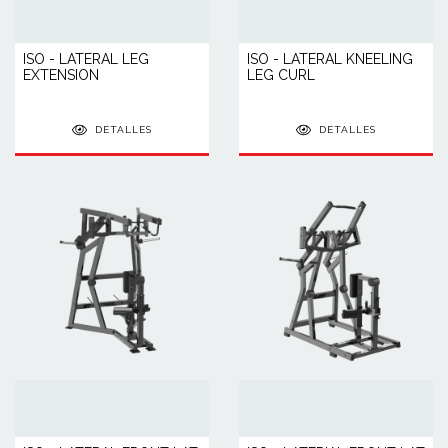
ISO - LATERAL LEG
ISO - LATERAL KNEELING
EXTENSION
LEG CURL
DETALLES
DETALLES