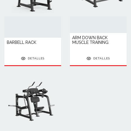
ARM DOWN BACK
BARBELL RACK
MUSCLE TRAINING
DETALLES
DETALLES