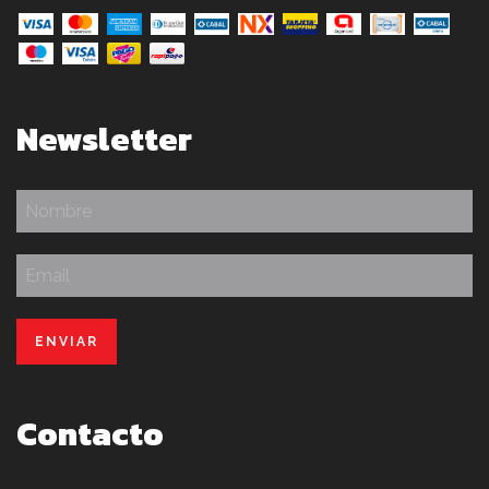
Newsletter
Contacto