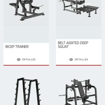
BELT ASSITED DEEP
BICEP TRAINER
SQUAT
DETALLES
DETALLES