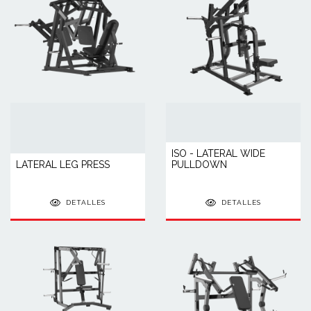
ISO - LATERAL WIDE
LATERAL LEG PRESS
PULLDOWN
DETALLES
DETALLES