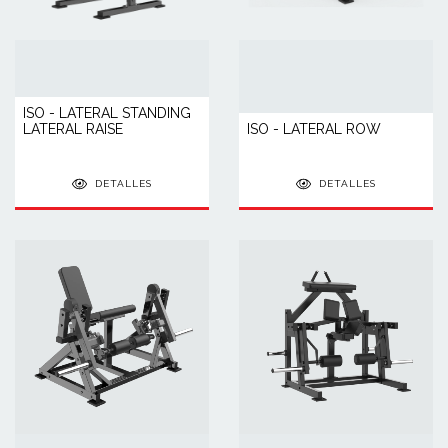
ISO - LATERAL STANDING
LATERAL RAISE
ISO - LATERAL ROW
DETALLES
DETALLES