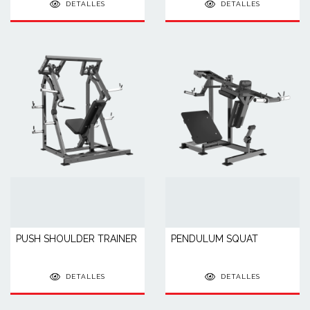
DETALLES
DETALLES
PUSH SHOULDER TRAINER
PENDULUM SQUAT
DETALLES
DETALLES