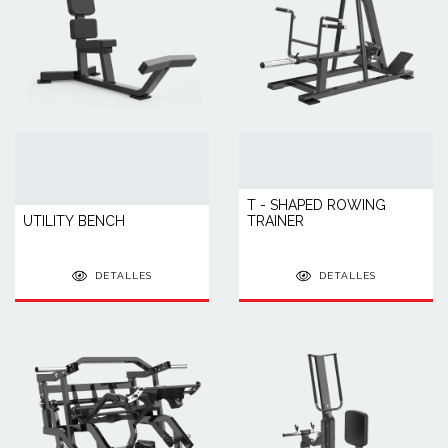
T - SHAPED ROWING
UTILITY BENCH
TRAINER
DETALLES
DETALLES