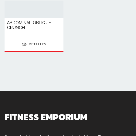
ABDOMINAL OBLIQUE
CRUNCH
DETALLES
FITNESS EMPORIUM