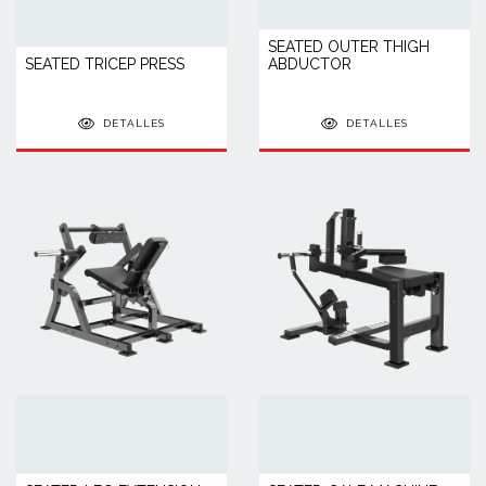
SEATED OUTER THIGH
SEATED TRICEP PRESS
ABDUCTOR
DETALLES
DETALLES