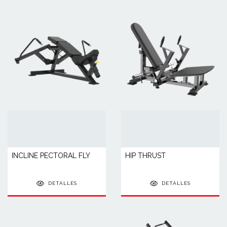
INCLINE PECTORAL FLY
HIP THRUST
DETALLES
DETALLES