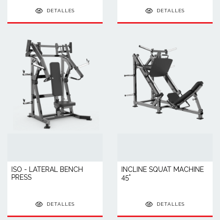
DETALLES
DETALLES
ISO - LATERAL BENCH
INCLINE SQUAT MACHINE
PRESS
45°
DETALLES
DETALLES