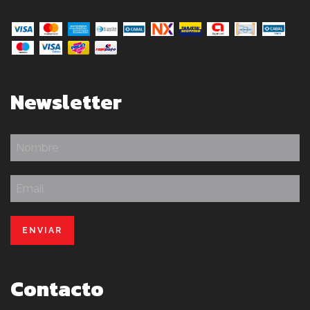
Newsletter
Contacto