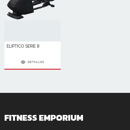
ELIPTICO SERIE 8
DETALLES
FITNESS EMPORIUM