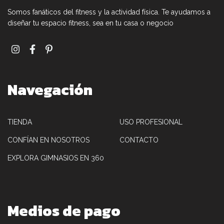
Somos fanáticos del fitness y la actividad física. Te ayudamos a
diseñar tu espacio fitness, sea en tu casa o negocio
Navegación
TIENDA
USO PROFESIONAL
CONFÍAN EN NOSOTROS
CONTACTO
EXPLORA GIMNASIOS EN 360
Medios de pago