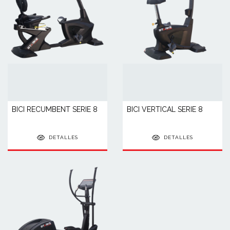
BICI RECUMBENT SERIE 8
BICI VERTICAL SERIE 8
DETALLES
DETALLES