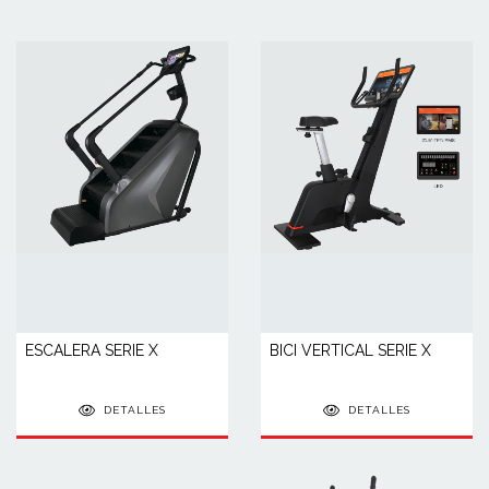
ESCALERA SERIE X
BICI VERTICAL SERIE X
DETALLES
DETALLES