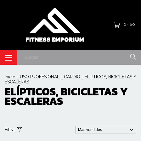
0
$0
-
Inicio
-
USO PROFESIONAL
-
CARDIO
-
ELÍPTICOS, BICICLETAS Y
ESCALERAS
ELÍPTICOS, BICICLETAS Y
ESCALERAS
Filtrar