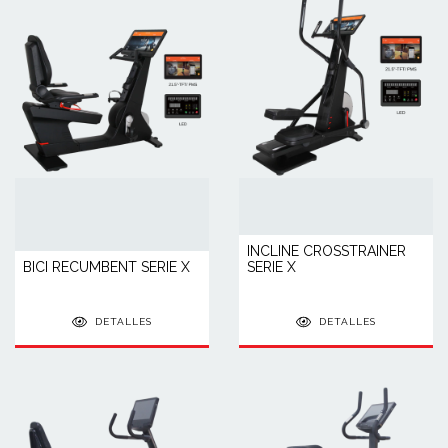
INCLINE CROSSTRAINER
BICI RECUMBENT SERIE X
SERIE X
DETALLES
DETALLES