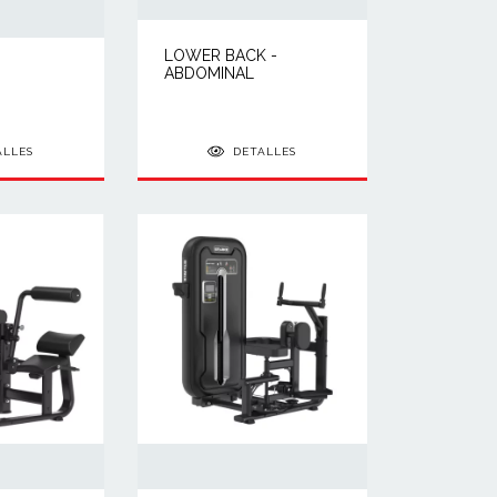
LOWER BACK -
ABDOMINAL
ALLES
DETALLES