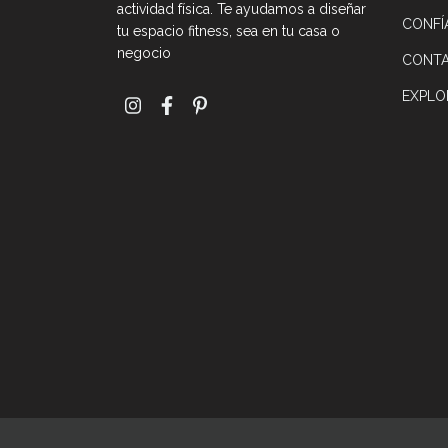
actividad física. Te ayudamos a diseñar
CONFÍ
tu espacio fitness, sea en tu casa o
negocio
CONT
EXPLO