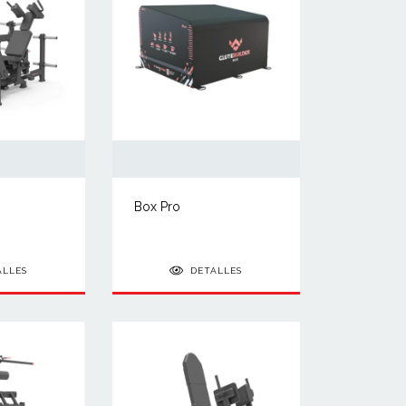
Box Pro
ALLES
DETALLES