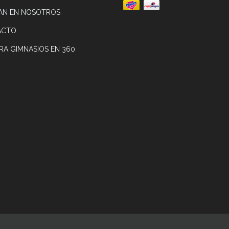
AN EN NOSOTROS
ACTO
RA GIMNASIOS EN 360