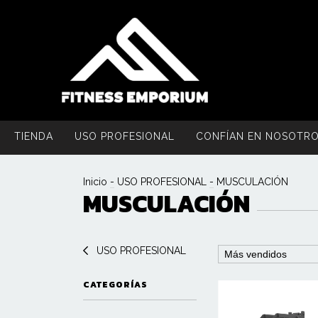
TIENDA
USO PROFESIONAL
CONFÍAN EN NOSOTR
Inicio
-
USO PROFESIONAL
-
MUSCULACIÓN
MUSCULACIÓN
USO PROFESIONAL
CATEGORÍAS