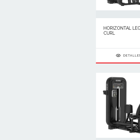
HORIZONTAL LE
CURL
DETALLE