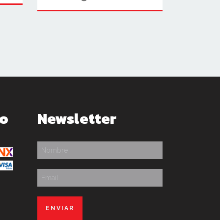
go
Newsletter