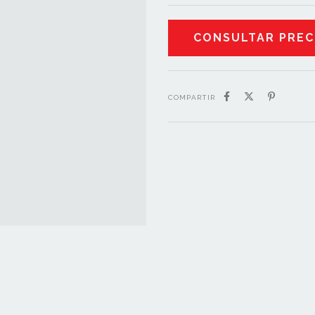
COMPARTIR