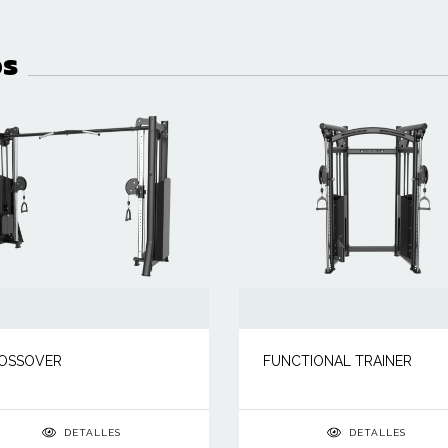
os
OSSOVER
FUNCTIONAL TRAINER
DETALLES
DETALLES